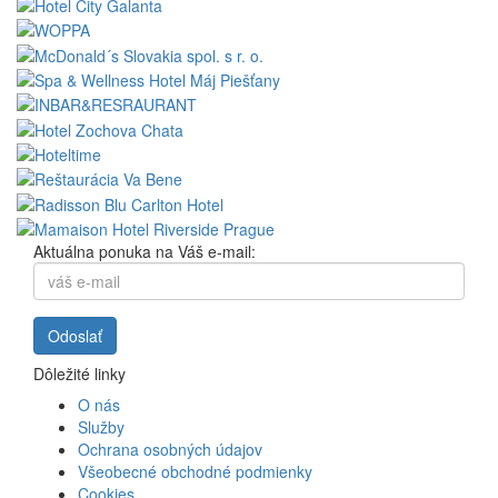
Aktuálna ponuka na Váš e-mail:
Dôležité linky
O nás
Služby
Ochrana osobných údajov
Všeobecné obchodné podmienky
Cookies