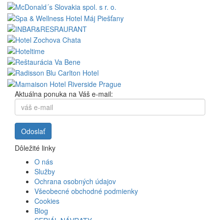
Aktuálna ponuka na Váš e-mail:
Dôležité linky
O nás
Služby
Ochrana osobných údajov
Všeobecné obchodné podmienky
Cookies
Blog