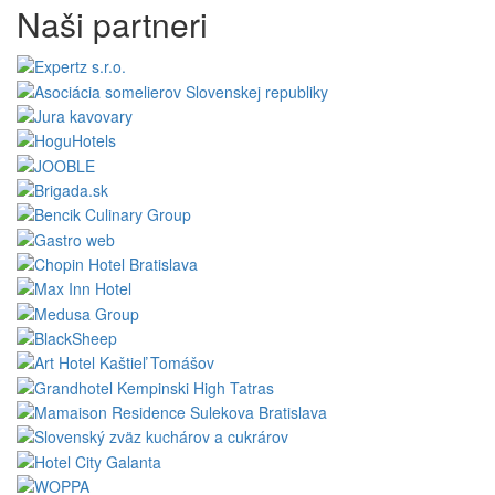
Naši partneri