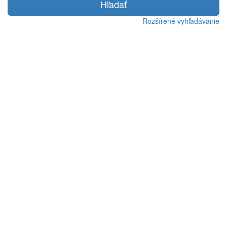
Hľadať
Rozšírené vyhľadávanie