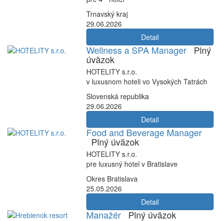
Trnavský kraj
29.06.2026
Detail
Wellness a SPA Manager
Plný
úväzok
HOTELITY s.r.o.
v luxusnom hoteli vo Vysokých Tatrách
Slovenská republika
29.06.2026
Detail
Food and Beverage Manager
Plný úväzok
HOTELITY s.r.o.
pre luxusný hotel v Bratislave
Okres Bratislava
25.05.2026
Detail
Manažér
Plný úväzok