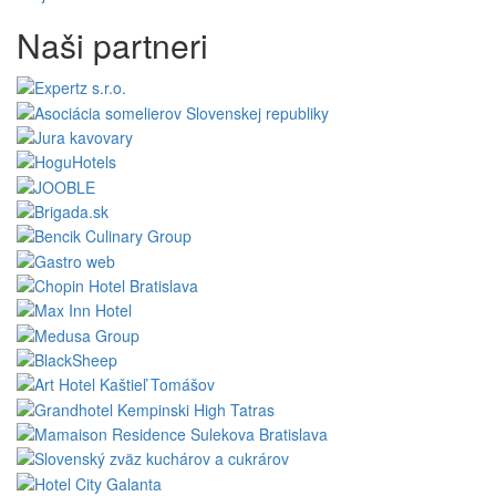
Naši partneri