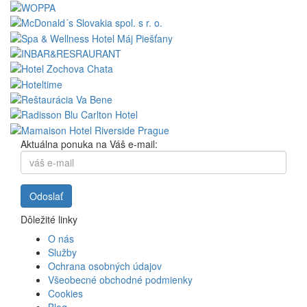
Aktuálna ponuka na Váš e-mail:
Dôležité linky
O nás
Služby
Ochrana osobných údajov
Všeobecné obchodné podmienky
Cookies
Blog