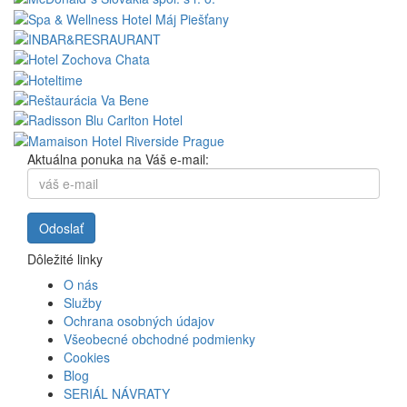
Aktuálna ponuka na Váš e-mail:
Dôležité linky
O nás
Služby
Ochrana osobných údajov
Všeobecné obchodné podmienky
Cookies
Blog
SERIÁL NÁVRATY