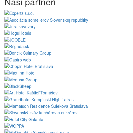
Naši partneri