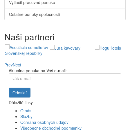
Vytlačiť pracovnú ponuku
Ostatné ponuky spoločnosti
Naši partneri
Prev
Next
Aktuálna ponuka na Váš e-mail:
Dôležité linky
O nás
Služby
Ochrana osobných údajov
Všeobecné obchodné podmienky