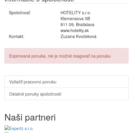
Spoločnosť:
HOTELITY s.r.o.
Klemensova 5B
811 09, Bratislava
www.hotelity.sk
Kontakt:
Zuzana Kvočeková
Expirovaná ponuka, nie je možné reagovať na ponuku
Vytlačiť pracovnú ponuku
Ostatné ponuky spoločnosti
Naši partneri