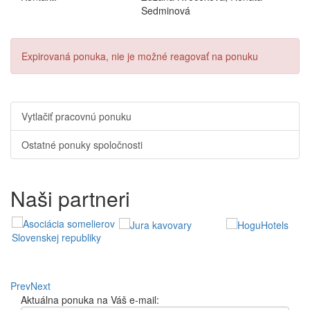
Sedminová
Expirovaná ponuka, nie je možné reagovať na ponuku
Vytlačiť pracovnú ponuku
Ostatné ponuky spoločnosti
Naši partneri
Prev
Next
Aktuálna ponuka na Váš e-mail: